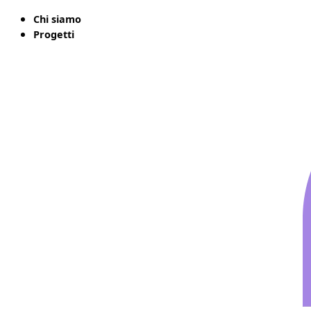
Chi siamo
Progetti