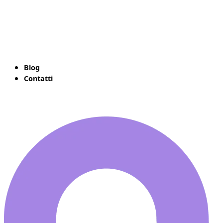
Blog
Contatti